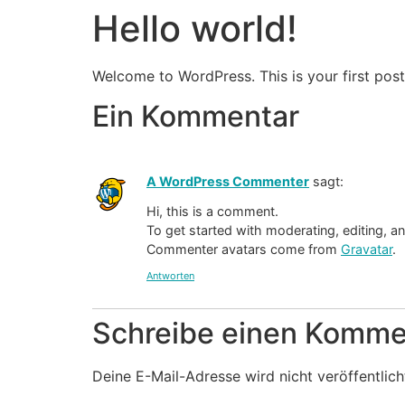
Hello world!
Welcome to WordPress. This is your first post. 
Ein Kommentar
A WordPress Commenter
sagt:
Hi, this is a comment.
To get started with moderating, editing, 
Commenter avatars come from
Gravatar
.
Antworten
Schreibe einen Komme
Deine E-Mail-Adresse wird nicht veröffentlich