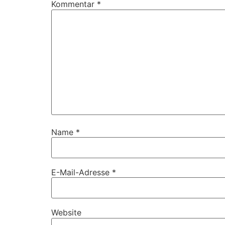
Kommentar
*
Name
*
E-Mail-Adresse
*
Website